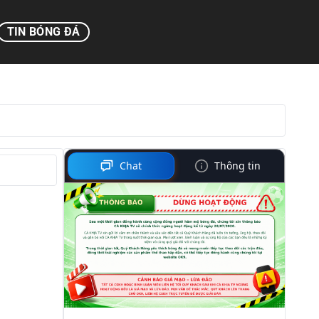
TIN BÓNG ĐÁ
Chat
Thông tin