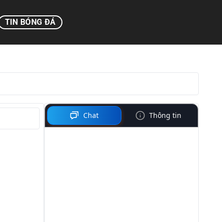
TIN BÓNG ĐÁ
Chat
Thông tin