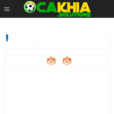
Chuyển
đến
nội
dung
Link trực tiếp trận
Paris Saint Germain
VS
Stade Brestois 29
ngày 11/05/2026
-
02:00
0
0
Paris Saint Germain
-
Stade Brestois 29