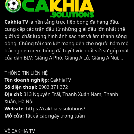
Cakhia TV
là nền tảng trực tiếp bóng đá hàng đầu,
cung cấp các trận đấu từ những giải đấu lớn nhất thế
giới với chất lượng hình ảnh sắc nét và âm thanh sống
động. Chúng tôi cam kết mang đến cho người hâm mộ
trải nghiệm xem bóng đá tuyệt vời nhất với sự góp mặt
của dàn BLV: Giàng A Phò, Giàng A Lử, Giàng A Nui,...
THÔNG TIN LIÊN HỆ
Tên doanh nghiệp:
CakhiaTV
Số điện thoại:
0902 371 372
Địa chỉ:
313 Nguyễn Trãi, Thanh Xuân Nam, Thanh
Xuân, Hà Nội
Website:
https://cakhiatv.solutions/
Mở cửa:
Tất cả các ngày trong tuần
VỀ CAKHIA TV