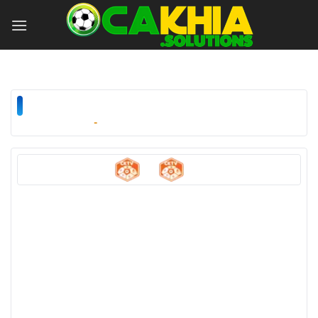
Chuyển
đến
nội
dung
Link trực tiếp trận
Vietnam U17
VS
South Korea U17
ngày 10/05/2026
-
23:00
1
3
Vietnam U17
-
South Korea U17