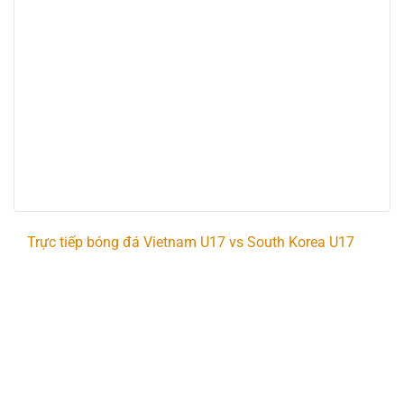
Trực tiếp bóng đá Vietnam U17 vs South Korea U17
Trận đấu giữa
Vietnam U17
và
South Korea U17
thuộc khuôn khổ
AFC U17 Asian Cup
sẽ diễn ra
vào lúc
23:00
.
Bình luận viên:
Giàng A Hổ
Tỷ số hiện tại:
1 - 3