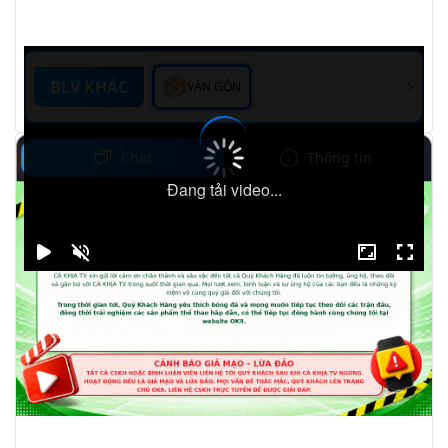
BLV KHÁC
VĂN GÔN
Chat
Thông tin
Đang tải video...